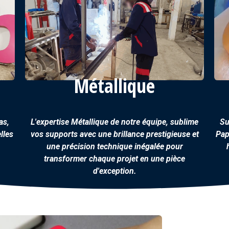
Métallique
as,
L'expertise
Métallique
de notre équipe, sublime
Su
lles
vos supports avec une brillance prestigieuse et
Pap
une précision technique inégalée pour
transformer chaque projet en une pièce
d'exception.