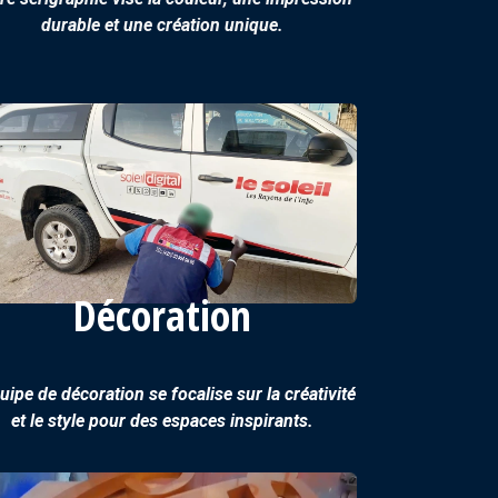
durable et une création unique.
Décoration
uipe de décoration se focalise sur la créativité
et le style pour des espaces inspirants.