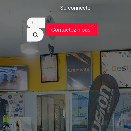
Se connecter
DEVIS
Contactez-nous