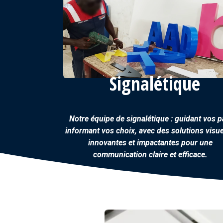
Signalétique
Notre équipe de signalétique : guidant vos p
informant vos choix, avec des solutions visue
innovantes et impactantes pour une
communication claire et efficace.