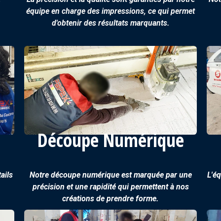
équipe en charge des impressions, ce qui permet
d'obtenir des résultats marquants.
Découpe Numérique
ails
Notre découpe numérique est marquée par une
L'éq
précision et une rapidité qui permettent à nos
créations de prendre forme.