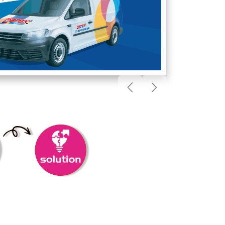
Précédent
Suivant