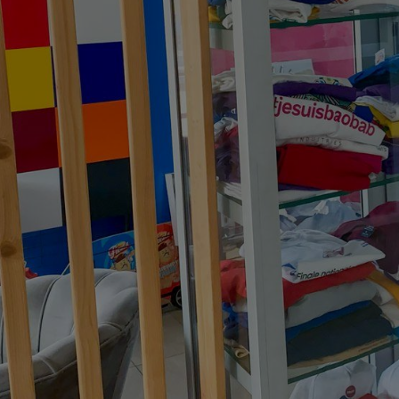
BIENVENU
Pour mettre 