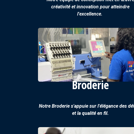
créativité et innovation pour atteindre
l'excellence.
Broderie
Notre Broderie s'appuie sur l'élégance des dét
et la qualité en fil.